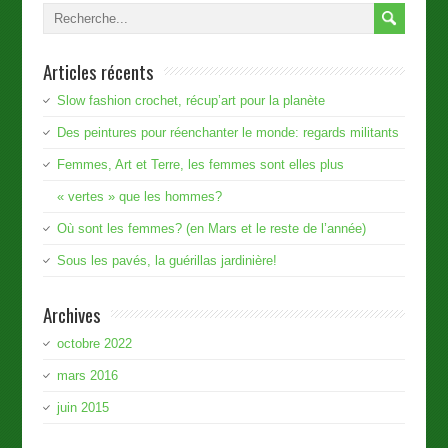
Articles récents
Slow fashion crochet, récup’art pour la planète
Des peintures pour réenchanter le monde: regards militants
Femmes, Art et Terre, les femmes sont elles plus
« vertes » que les hommes?
Où sont les femmes? (en Mars et le reste de l’année)
Sous les pavés, la guérillas jardinière!
Archives
octobre 2022
mars 2016
juin 2015