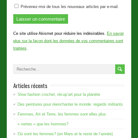
Prévenez-moi de tous les nouveaux articles par e-mail.
Ce site utilise Akismet pour réduire les indésirables.
En savoir
plus sur la façon dont les données de vos commentaires sont
traitées
.
Articles récents
Slow fashion crochet, récup’art pour la planète
Des peintures pour réenchanter le monde: regards militants
Femmes, Art et Terre, les femmes sont elles plus
« vertes » que les hommes?
Où sont les femmes? (en Mars et le reste de l’année)