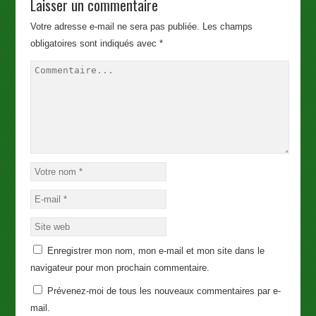
Laisser un commentaire
Votre adresse e-mail ne sera pas publiée.
Les champs
obligatoires sont indiqués avec
*
Enregistrer mon nom, mon e-mail et mon site dans le
navigateur pour mon prochain commentaire.
Prévenez-moi de tous les nouveaux commentaires par e-
mail.