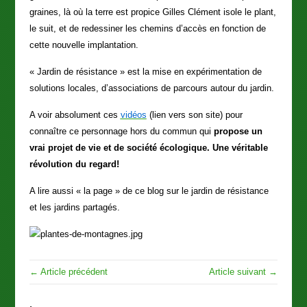
graines, là où la terre est propice Gilles Clément isole le plant,
le suit, et de redessiner les chemins d’accès en fonction de
cette nouvelle implantation.
« Jardin de résistance » est la mise en expérimentation de
solutions locales, d’associations de parcours autour du jardin.
A voir absolument ces
vidéos
(lien vers son site) pour
connaître ce personnage hors du commun qui
propose un
vrai projet de vie et de société écologique. Une véritable
révolution du regard!
A lire aussi « la page » de ce blog sur le jardin de résistance
et les jardins partagés.
← Article précédent
Article suivant →