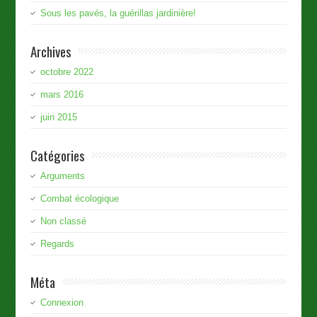
Sous les pavés, la guérillas jardinière!
Archives
octobre 2022
mars 2016
juin 2015
Catégories
Arguments
Combat écologique
Non classé
Regards
Méta
Connexion