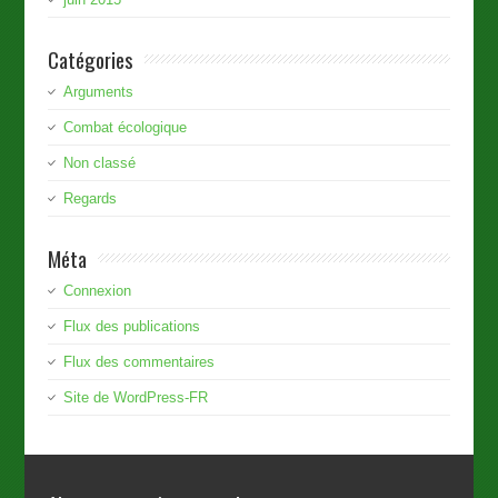
Catégories
Arguments
Combat écologique
Non classé
Regards
Méta
Connexion
Flux des publications
Flux des commentaires
Site de WordPress-FR