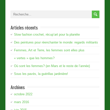
Articles récents
Slow fashion crochet, récup’art pour la planète
Des peintures pour réenchanter le monde: regards militants
Femmes, Art et Terre, les femmes sont elles plus
« vertes » que les hommes?
Où sont les femmes? (en Mars et le reste de l’année)
Sous les pavés, la guérillas jardinière!
Archives
octobre 2022
mars 2016
juin 2015